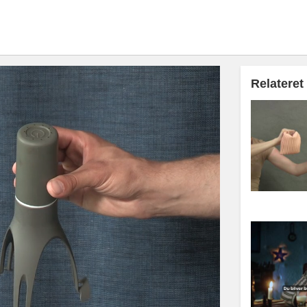
Relateret