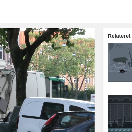
Relateret