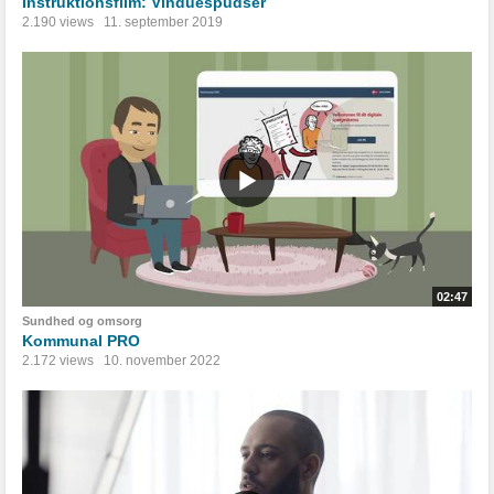
Instruktionsfilm: Vinduespudser
2.190 views
11. september 2019
02:47
Sundhed og omsorg
Kommunal PRO
2.172 views
10. november 2022