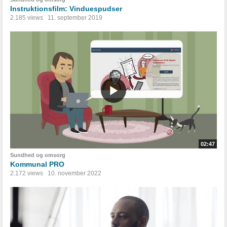
Instruktionsfilm: Vinduespudser
2.185 views
11. september 2019
02:47
Sundhed og omsorg
Kommunal PRO
2.172 views
10. november 2022