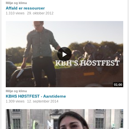
Miljø og klima
Affald er ressourcer
1.310 views
29. oktober 2012
01:00
Miljø og klima
KBHS HØSTFEST - Aarstiderne
1.309 views
12. september 2014