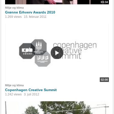
03:34
Miljø og klima
Grønne Erhverv Awards 2010
1.269 views
15. februar 2011
02:00
Miljø og klima
Copenhagen Creative Summit
1.242 views
3. juli 2012