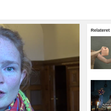
Relateret