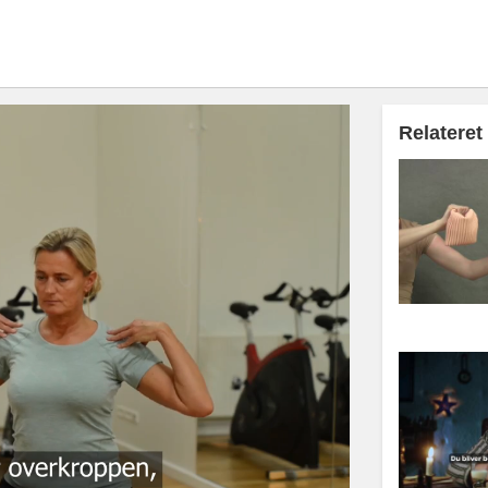
Relateret