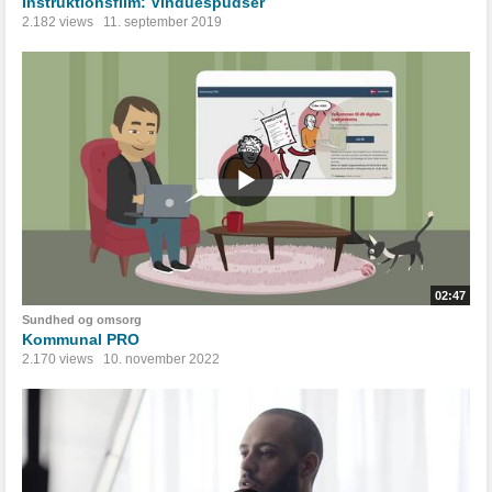
Instruktionsfilm: Vinduespudser
2.182 views
11. september 2019
02:47
Sundhed og omsorg
Kommunal PRO
2.170 views
10. november 2022