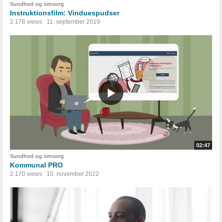
Sundhed og omsorg
Instruktionsfilm: Vinduespudser
2.178 views
11. september 2019
02:47
Sundhed og omsorg
Kommunal PRO
2.170 views
10. november 2022