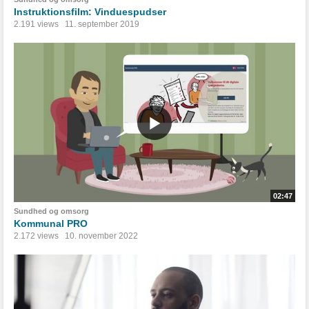
Instruktionsfilm: Vinduespudser
2.191 views
11. september 2019
02:47
Sundhed og omsorg
Kommunal PRO
2.172 views
10. november 2022