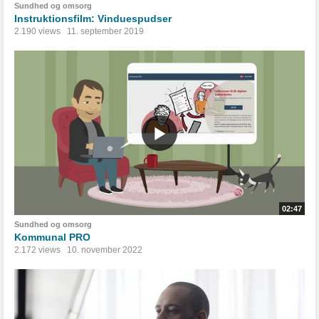
Sundhed og omsorg
Instruktionsfilm: Vinduespudser
2.190 views
11. september 2019
02:47
Sundhed og omsorg
Kommunal PRO
2.172 views
10. november 2022