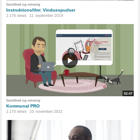
Sundhed og omsorg
Instruktionsfilm: Vinduespudser
2.176 views
11. september 2019
02:47
Sundhed og omsorg
Kommunal PRO
2.170 views
10. november 2022